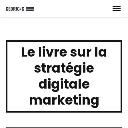
Le livre sur la
stratégie
digitale
marketing