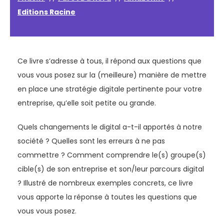
Editions Racine
Ce livre s’adresse à tous, il répond aux questions que
vous vous posez sur la (meilleure) manière de mettre
en place une stratégie digitale pertinente pour votre
entreprise, qu’elle soit petite ou grande.
Quels changements le digital a-t-il apportés à notre
société ? Quelles sont les erreurs à ne pas
commettre ? Comment comprendre le(s) groupe(s)
cible(s) de son entreprise et son/leur parcours digital
? Illustré de nombreux exemples concrets, ce livre
vous apporte la réponse à toutes les questions que
vous vous posez.