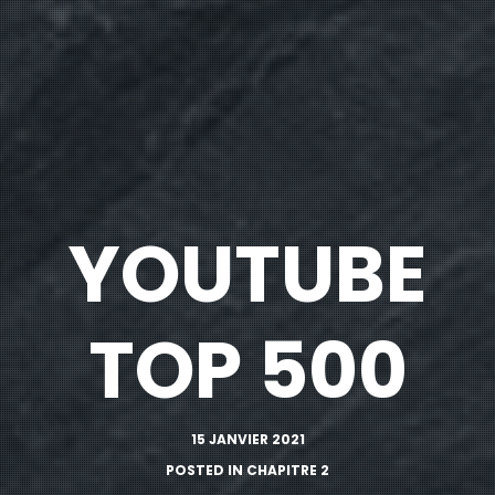
YOUTUBE
TOP 500
15 JANVIER 2021
POSTED IN
CHAPITRE 2