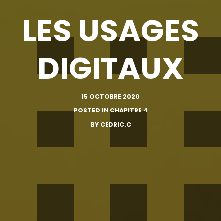
LES USAGES
DIGITAUX
15 OCTOBRE 2020
POSTED IN
CHAPITRE 4
BY
CEDRIC.C